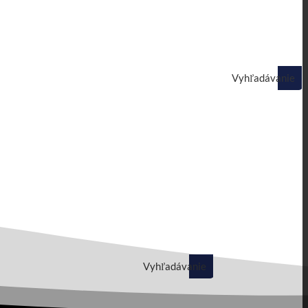
Vyhľadávanie
Vyhľadávanie