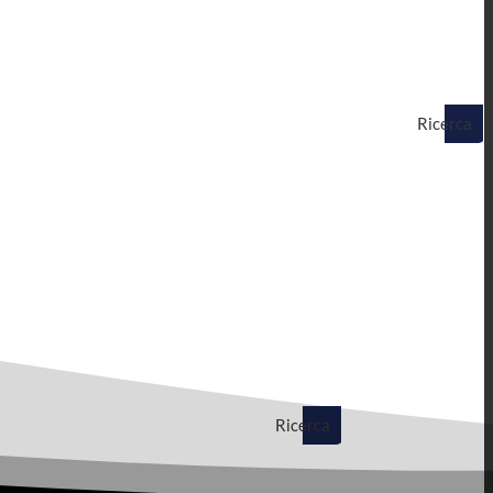
Ricerca
Ricerca