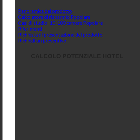
Panoramica del prodotto
Calcolatore di risparmio
Casi di studio| 10-100 camere
Riferimenti
Richiesta di presentazione del prodotto
Richiedi un preventivo
CALCOLO POTENZIALE HOTEL