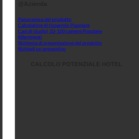
@Azienda
Panoramica del prodotto
Calcolatore di risparmio
Casi di studio| 10-100 camere
Riferimenti
Richiesta di presentazione del prodotto
Richiedi un preventivo
CALCOLO POTENZIALE HOTEL