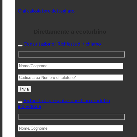
O al calcolatore dettagliato
Direttamente a ecoturbino
Consultazione | Richiesta di richiamo
Richiesta di presentazione di un prodotto
individuale