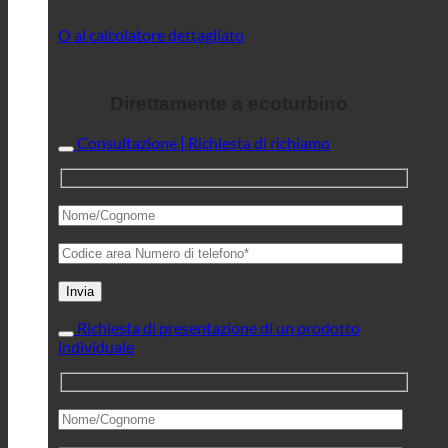
O al calcolatore dettagliato
Direttamente a ecoturbino
Consultazione | Richiesta di richiamo
Richiesta di presentazione di un prodotto
individuale