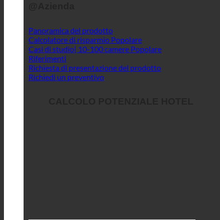
@Azienda
Panoramica del prodotto
Calcolatore di risparmio
Casi di studio| 10-100 camere
Riferimenti
Richiesta di presentazione del prodotto
Richiedi un preventivo
CALCOLO POTENZIALE HOTEL