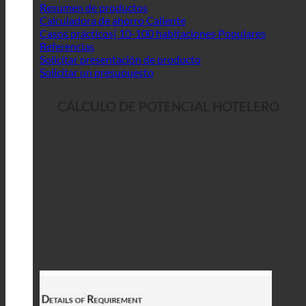
Resumen de productos
Calculadora de ahorro
Casos prácticos| 10-100 habitaciones
Referencias
Solicitar presentación de producto
Solicitar un presupuesto
CÁLCULO DE POTENCIAL HOTELERO