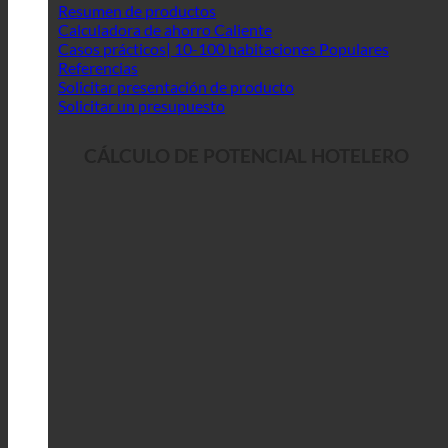
Resumen de productos
Calculadora de ahorro
Casos prácticos| 10-100 habitaciones
Referencias
Solicitar presentación de producto
Solicitar un presupuesto
CÁLCULO DE POTENCIAL HOTELERO