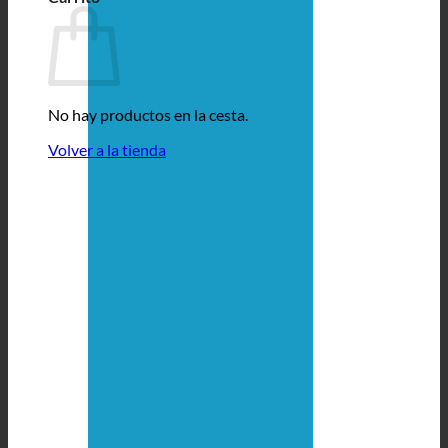
No hay productos en la cesta.
Volver a la tienda