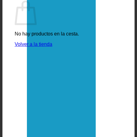
No hay productos en la cesta.
Volver a la tienda