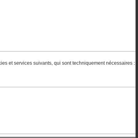
okies et services suivants, qui sont techniquement nécessaires :