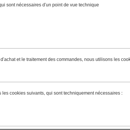
, qui sont nécessaires d'un point de vue technique
ier d'achat et le traitement des commandes, nous utilisons les co
s les cookies suivants, qui sont techniquement nécessaires :