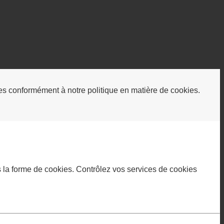
kies conformément à notre politique en matière de cookies.
us la forme de cookies. Contrôlez vos services de cookies