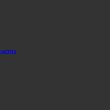
S HÔTELS