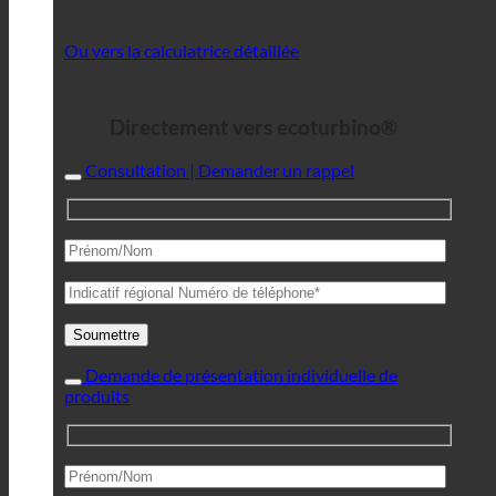
Ou vers la calculatrice détaillée
Directement vers ecoturbino®
Consultation | Demander un rappel
Demande de présentation individuelle de
produits