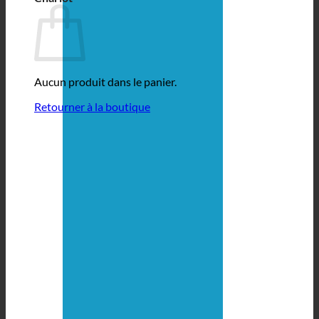
Aucun produit dans le panier.
Retourner à la boutique