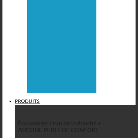
PRODUITS
Économiser l'eau de la douche +
AUCUNE PERTE DE CONFORT