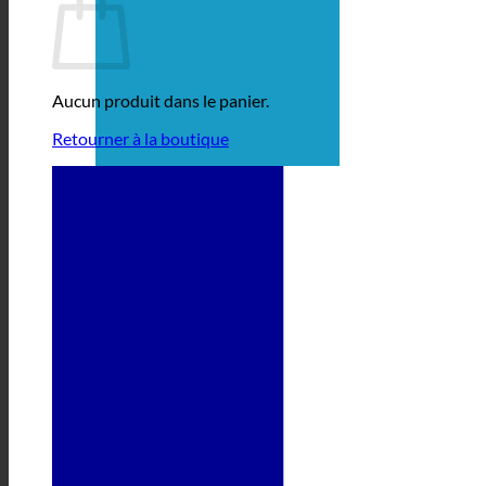
Aucun produit dans le panier.
Retourner à la boutique