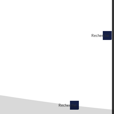
Recherche
Recherche