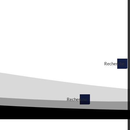
Recherche
Recherche