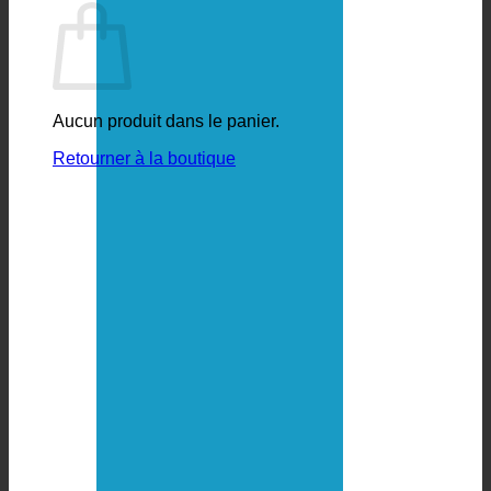
Aucun produit dans le panier.
Retourner à la boutique