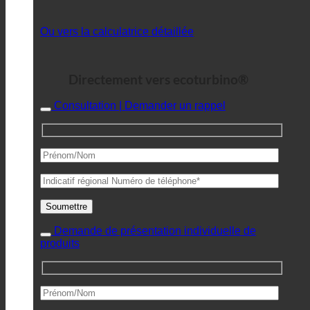
Ou vers la calculatrice détaillée
Directement vers ecoturbino®
Consultation | Demander un rappel
Demande de présentation individuelle de
produits