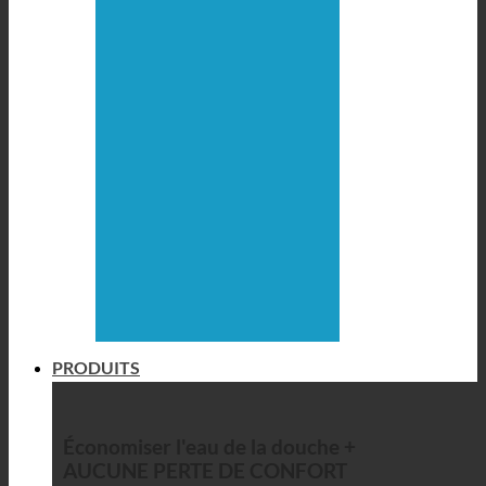
PRODUITS
Économiser l'eau de la douche +
AUCUNE PERTE DE CONFORT