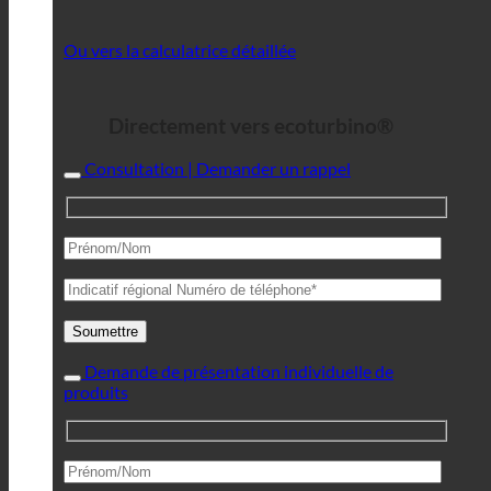
Ou vers la calculatrice détaillée
Directement vers ecoturbino®
Consultation | Demander un rappel
Demande de présentation individuelle de
produits