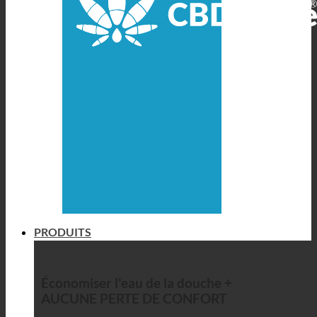
PRODUITS
Économiser l'eau de la douche +
AUCUNE PERTE DE CONFORT