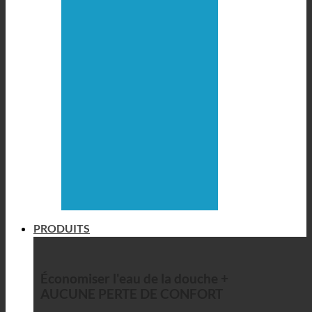
PRODUITS
Économiser l'eau de la douche +
AUCUNE PERTE DE CONFORT