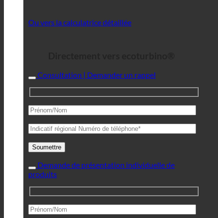
Ou vers la calculatrice détaillée
Directement vers ecoturbino®
Consultation | Demander un rappel
Demande de présentation individuelle de
produits