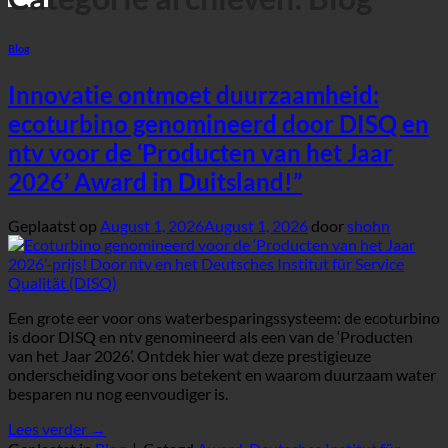
Blog
Innovatie ontmoet duurzaamheid:
ecoturbino genomineerd door DISQ en
ntv voor de ‘Producten van het Jaar
2026’ Award in Duitsland!”
Geplaatst op
August 1, 2026
August 1, 2026
door
shohn
Een grote eer voor ons waterbesparingssysteem: de ecoturbino
is door DISQ en ntv genomineerd als een van de ‘Producten
van het Jaar 2026’. Ontdek hier wat deze prestigieuze
onderscheiding voor ons betekent en waarom duurzaam water
besparen nu nog eenvoudiger is.
Lees verder
→