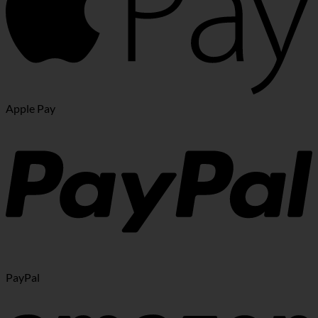
Apple Pay
PayPal