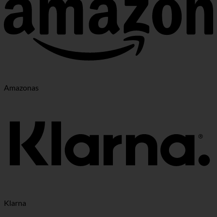
Amazonas
Klarna