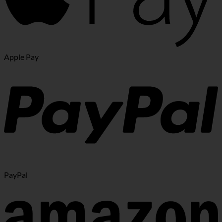
Apple Pay
PayPal