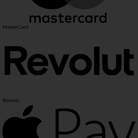
MasterCard
Revolut