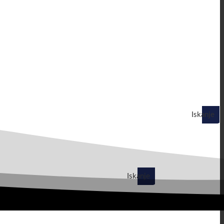
Iskanje
Iskanje