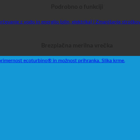
Podrobno o funkciji
Brezplačna merilna vrečka