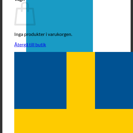
Inga produkter i varukorgen.
Återgå till butik