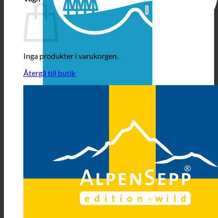
Inga produkter i varukorgen.
Återgå till butik