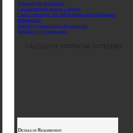
Resumen de productos
Calculadora de ahorro
Casos prácticos| 10-100 habitaciones
Referencias
Solicitar presentación de producto
Solicitar un presupuesto
CÁLCULO DE POTENCIAL HOTELERO