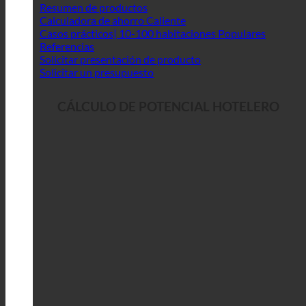
Resumen de productos
Calculadora de ahorro
Casos prácticos| 10-100 habitaciones
Referencias
Solicitar presentación de producto
Solicitar un presupuesto
CÁLCULO DE POTENCIAL HOTELERO