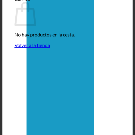
No hay productos en la cesta.
Volver a la tienda